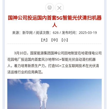


国神公司投运国内首套5G智能光伏清扫机器
人
来源：新华网 / 阅读次数：626 / 发布时间：2025-03-19
【
大
】【
中
】【
小
】
3月10日，国家能源集团国神公司因地制宜在哈密煤电公司
花园电厂投运国内首套风沙地带5G+智能光伏自动清扫机器
人，着力培育新质生产力，打造5G+工业互联网技术在光伏清
洁运维行业的应用典范。