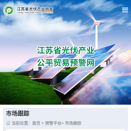
市场跟踪
当前位置：
首页
>
预警平台
>
市场跟踪
