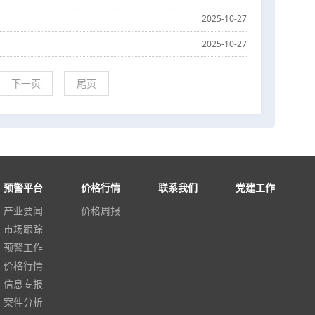
2025-10-27
2025-10-27
下一页
尾页
预警平台
价格行情
联系我们
党建工作
产业要闻
价格周报
市场跟踪
预警工作
价格行情
信息专报
案件分析