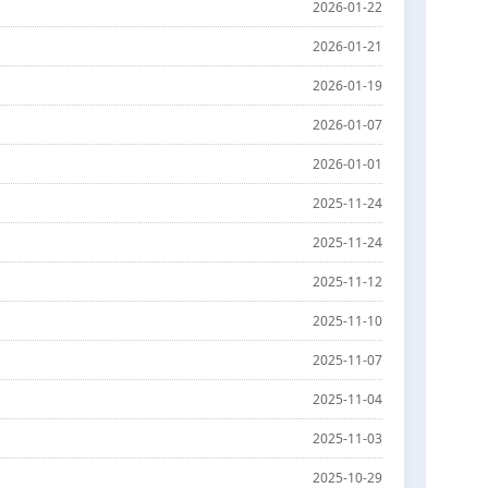
2026-01-22
2026-01-21
2026-01-19
2026-01-07
2026-01-01
2025-11-24
2025-11-24
2025-11-12
2025-11-10
2025-11-07
2025-11-04
2025-11-03
2025-10-29