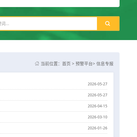
当前位置：
首页
>
预警平台
>
信息专报

2026-05-27
2026-05-27
2026-04-15
2026-03-10
2026-01-26