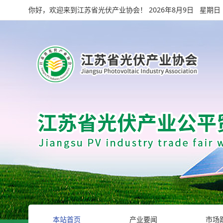
你好，欢迎来到江苏省光伏产业协会！
2026年8月9日 星期日
本站首页
产业要闻
市场